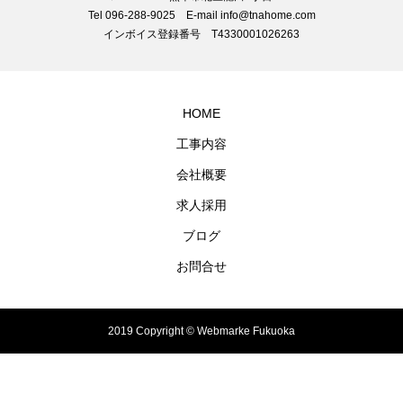
Tel 096-288-9025 E-mail info@tnahome.com
インボイス登録番号 T4330001026263
HOME
工事内容
会社概要
求人採用
ブログ
お問合せ
2019 Copyright © Webmarke Fukuoka