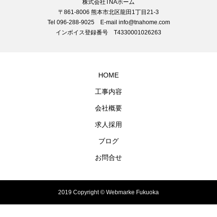
株式会社TNAホーム
〒861-8006 熊本市北区龍田1丁目21-3
Tel 096-288-9025 E-mail info@tnahome.com
インボイス登録番号 T4330001026263
HOME
工事内容
会社概要
求人採用
ブログ
お問合せ
2019 Copyright © Webmarke Fukuoka