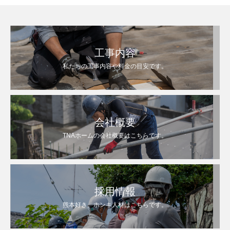
工事内容
私たちの工事内容や料金の目安です。
会社概要
TNAホームの会社概要はこちらです。
採用情報
熊本好き。ホンキ人材はこちらです。