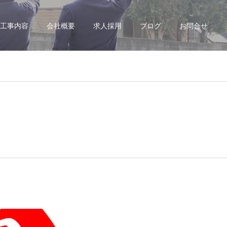
工事内容
会社概要
求人採用
ブログ
お問合せ