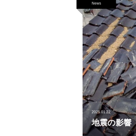
News
2025.01.22
地震の影響