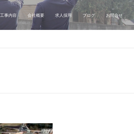
工事内容
会社概要
求人採用
ブログ
お問合せ