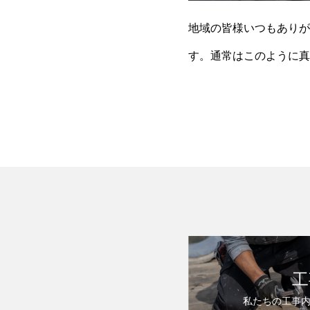
地域の皆様いつもありが
す。通常はこのように真
がはっきりと見て取れま
工
私たちの工事