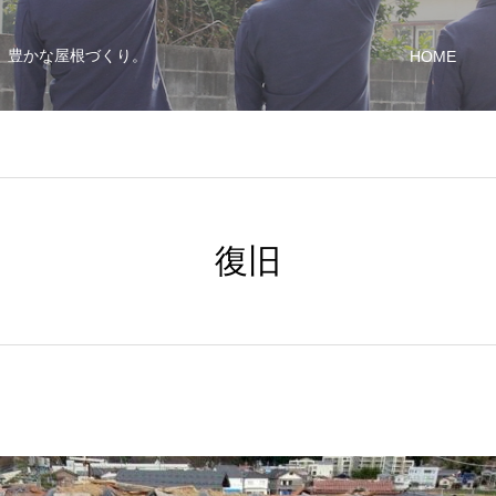
、豊かな屋根づくり。
HOME
復旧