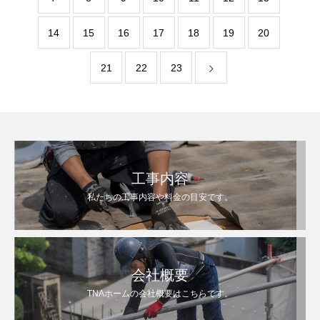
14
15
16
17
18
19
20
21
22
23
工事内容
私たちの工事内容や料金の目安です。
会社概要
TNAホームの会社概要はこちらです。