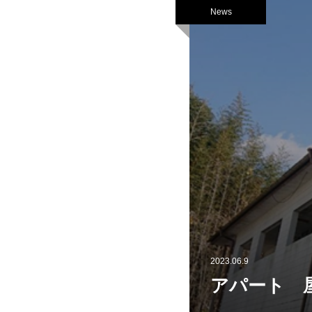
News
2023.06.9
アパート 