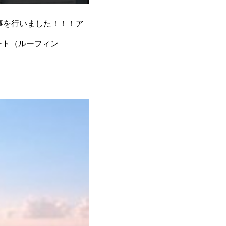
工事を行いました！！！ア
ート（ルーフィン