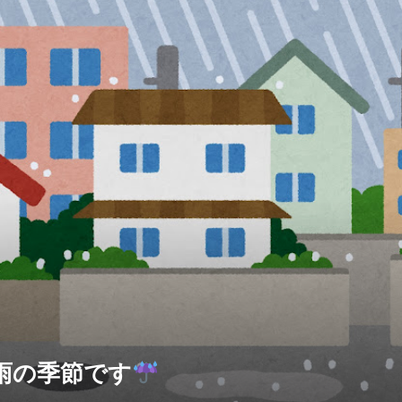
雨の季節です