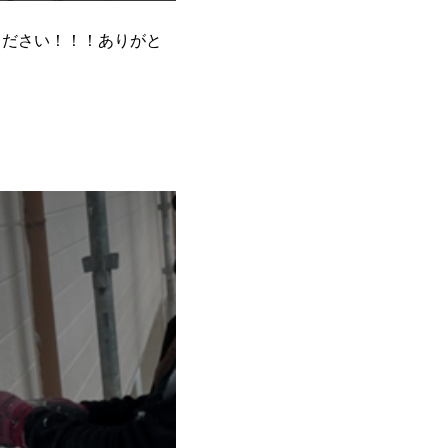
ご覧ください！！！ありがと