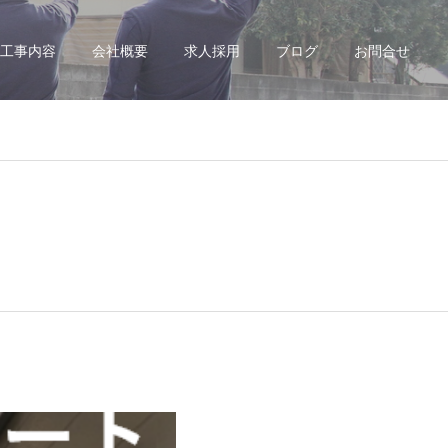
工事内容
会社概要
求人採用
ブログ
お問合せ