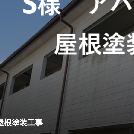
屋根塗装工事