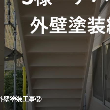
外壁塗装工事②