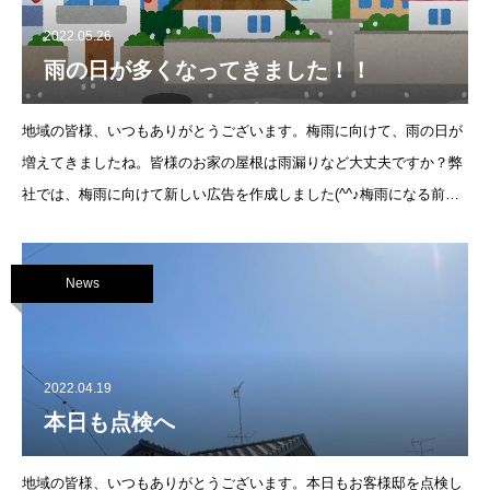
2022.05.26
雨の日が多くなってきました！！
地域の皆様、いつもありがとうございます。梅雨に向けて、雨の日が
増えてきましたね。皆様のお家の屋根は雨漏りなど大丈夫ですか？弊
社では、梅雨に向けて新しい広告を作成しました(^^♪梅雨になる前
に、屋根の点検をご検討してみて下さい！！
News
2022.04.19
本日も点検へ
地域の皆様、いつもありがとうございます。本日もお客様邸を点検し