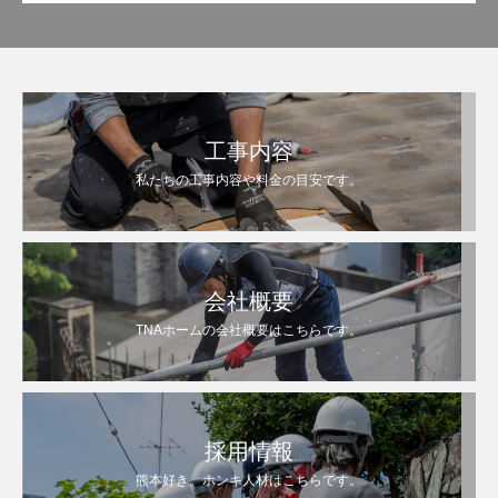
工事内容
私たちの工事内容や料金の目安です。
会社概要
TNAホームの会社概要はこちらです。
採用情報
熊本好き。ホンキ人材はこちらです。