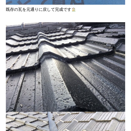
既存の瓦を元通りに戻して完成です