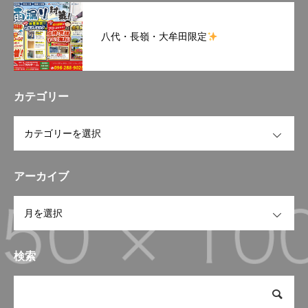
八代・長嶺・大牟田限定
カテゴリー
OPEN
アーカイブ
OPEN
検索