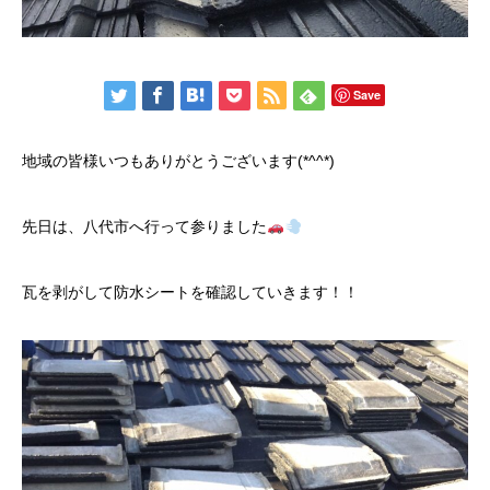
Save
地域の皆様いつもありがとうございます(*^^*)
先日は、八代市へ行って参りました
瓦を剥がして防水シートを確認していきます！！