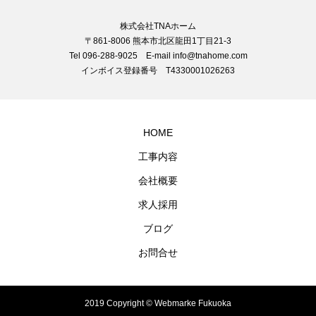
株式会社TNAホーム
〒861-8006 熊本市北区龍田1丁目21-3
Tel 096-288-9025 E-mail info@tnahome.com
インボイス登録番号 T4330001026263
HOME
工事内容
会社概要
求人採用
ブログ
お問合せ
2019 Copyright © Webmarke Fukuoka