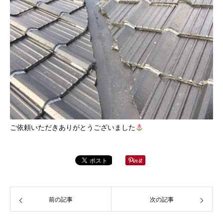
ご依頼いただきありがとうございました
前の記事
次の記事