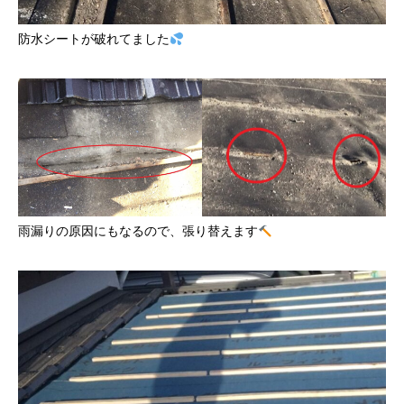
防水シートが破れてました
雨漏りの原因にもなるので、張り替えます