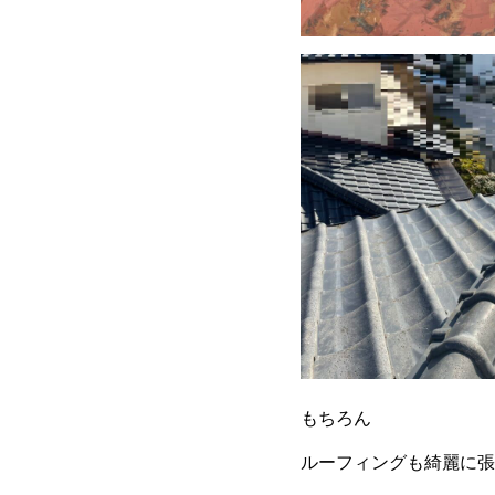
もちろん
ルーフィングも綺麗に張り替