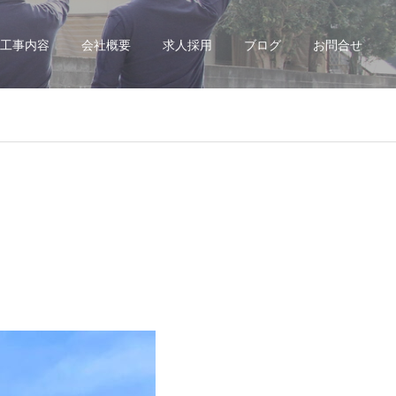
工事内容
会社概要
求人採用
ブログ
お問合せ