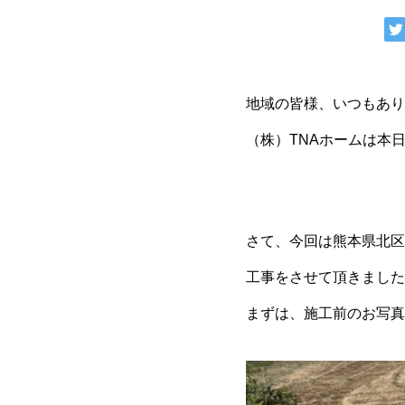
地域の皆様、いつもあり
（株）TNAホームは本日
さて、今回は熊本県北区
工事をさせて頂きました
まずは、施工前のお写真